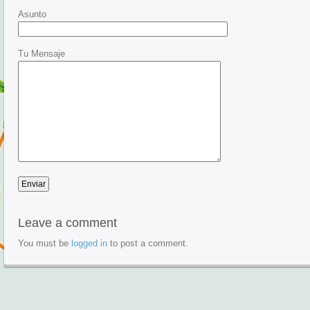
Asunto
Tu Mensaje
Leave a comment
You must be
logged in
to post a comment.