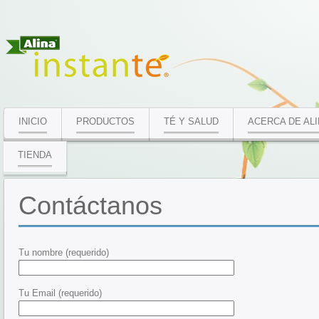
INICIO
PRODUCTOS
TÉ Y SALUD
ACERCA DE AL
TIENDA
Contáctanos
Tu nombre (requerido)
Tu Email (requerido)