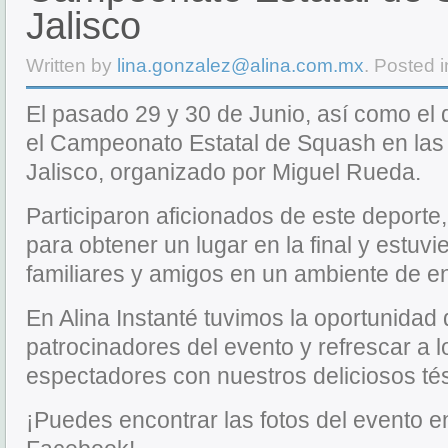
Jalisco
Written by
lina.gonzalez@alina.com.mx
. Posted 
El pasado 29 y 30 de Junio, así como el d
el Campeonato Estatal de Squash en las
Jalisco, organizado por Miguel Rueda.
Participaron aficionados de este deporte
para obtener un lugar en la final y estu
familiares y amigos en un ambiente de en
En Alina Instanté tuvimos la oportunidad
patrocinadores del evento y refrescar a 
espectadores con nuestros deliciosos té
¡Puedes encontrar las fotos del evento e