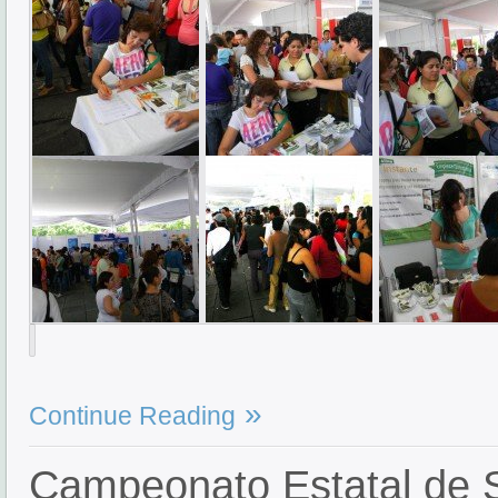
Continue Reading
Campeonato Estatal de 